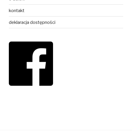
kontakt
deklaracja dostępności