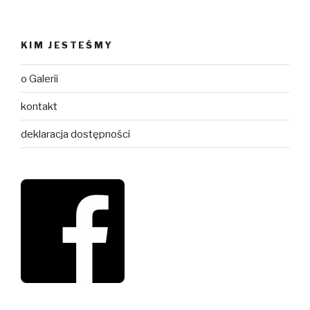
KIM JESTEŚMY
o Galerii
kontakt
deklaracja dostępności