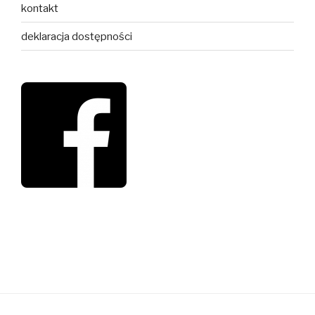
kontakt
deklaracja dostępności