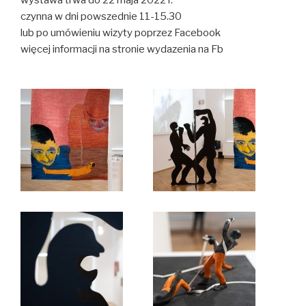
czynna w dni powszednie 11-15.30
lub po umówieniu wizyty poprzez Facebook
więcej informacji na stronie wydazenia na Fb