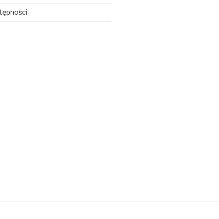
tępności