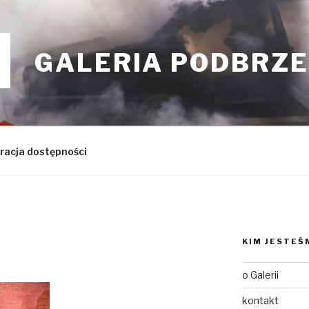
GALERIA PODBRZE
racja dostępności
KIM JESTEŚ
o Galerii
kontakt