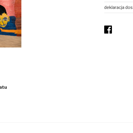
deklaracja dos
atu