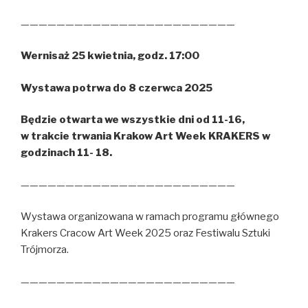
————————————————————————
Wernisaż 25 kwietnia, godz. 17:00
Wystawa potrwa do 8 czerwca 2025
Będzie otwarta we wszystkie dni od 11-16,
w trakcie trwania Krakow Art Week KRAKERS w
godzinach 11- 18.
————————————————————————
Wystawa organizowana w ramach programu głównego
Krakers Cracow Art Week 2025 oraz Festiwalu Sztuki
Trójmorza.
————————————————————————